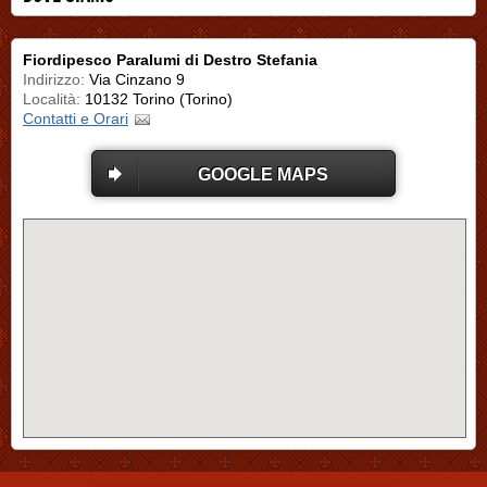
Fiordipesco Paralumi di Destro Stefania
Indirizzo:
Via Cinzano 9
Località:
10132 Torino (Torino)
Contatti e Orari
GOOGLE MAPS