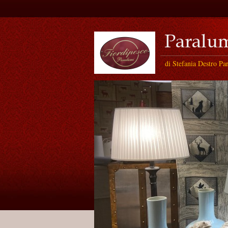
di Stefania Destro Pa