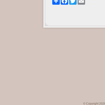
© Copyright 2026 