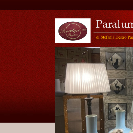
di Stefania Destro Pa