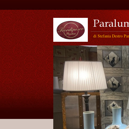
di Stefania Destro Pa