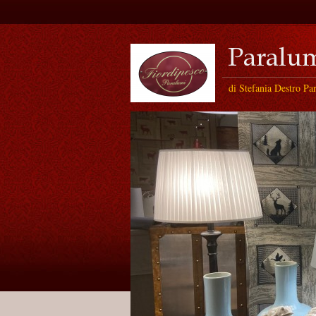
di Stefania Destro Pa