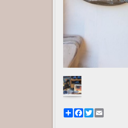
Share
Facebook
Twitter
Email